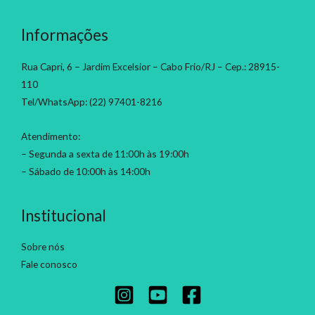
Informações
Rua Capri, 6 – Jardim Excelsior – Cabo Frio/RJ – Cep.: 28915-
110
Tel/WhatsApp: (22) 97401-8216
Atendimento:
– Segunda a sexta de 11:00h às 19:00h
– Sábado de 10:00h às 14:00h
Institucional
Sobre nós
Fale conosco