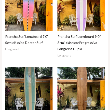
Prancha Surf Longboard 9’0″
Prancha Surf Longboard 9’0″
Semiclássico Doctor Surf
Semi-clássico/Progressivo
Longarina Dupla
Longboard
Longboard