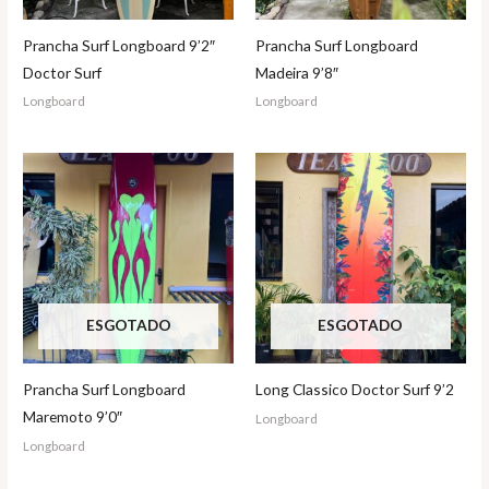
Prancha Surf Longboard 9’2″
Prancha Surf Longboard
Doctor Surf
Madeira 9’8″
Longboard
Longboard
ESGOTADO
ESGOTADO
Prancha Surf Longboard
Long Classico Doctor Surf 9’2
Maremoto 9’0″
Longboard
Longboard