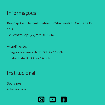
Informações
Rua Capri, 6 – Jardim Excelsior – Cabo Frio/RJ – Cep.: 28915-
110
Tel/WhatsApp: (22) 97401-8216
Atendimento:
– Segunda a sexta de 11:00h às 19:00h
– Sábado de 10:00h às 14:00h
Institucional
Sobre nós
Fale conosco