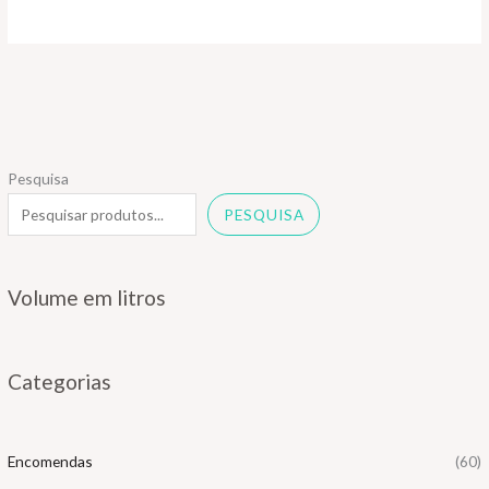
Pesquisa
PESQUISA
Volume em litros
Categorias
Encomendas
(60)