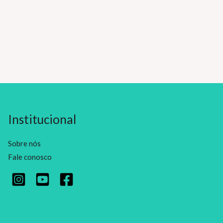
Institucional
Sobre nós
Fale conosco