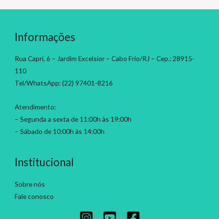
Informações
Rua Capri, 6 – Jardim Excelsior – Cabo Frio/RJ – Cep.: 28915-
110
Tel/WhatsApp: (22) 97401-8216
Atendimento:
– Segunda a sexta de 11:00h às 19:00h
– Sábado de 10:00h às 14:00h
Institucional
Sobre nós
Fale conosco