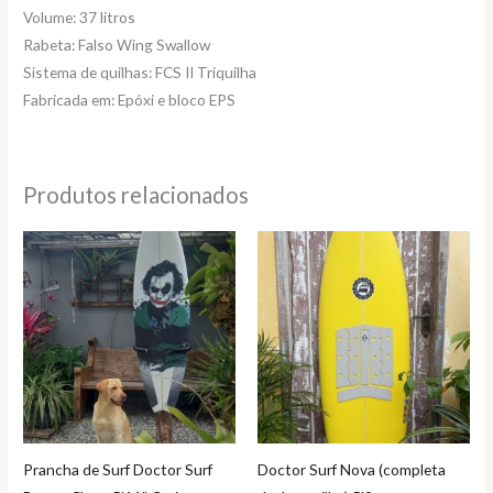
Volume: 37 litros
Rabeta: Falso Wing Swallow
Sistema de quilhas: FCS II Triquilha
Fabricada em: Epóxi e bloco EPS
Produtos relacionados
Prancha de Surf Doctor Surf
Doctor Surf Nova (completa