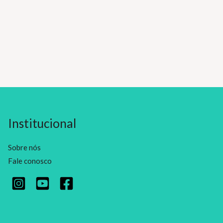
Institucional
Sobre nós
Fale conosco