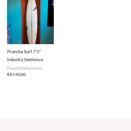
Prancha Surf 7’5″
Industry Seminova
Prancha Performance
R$
590,00