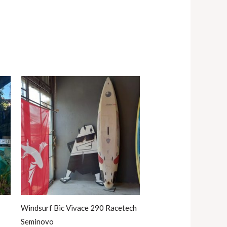
Windsurf Bic Vivace 290 Racetech
Seminovo