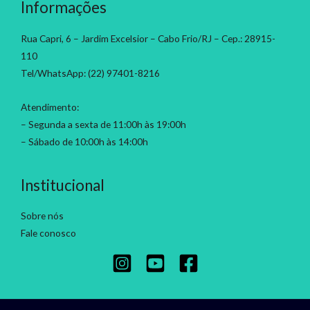
Informações
Rua Capri, 6 – Jardim Excelsior – Cabo Frio/RJ – Cep.: 28915-
110
Tel/WhatsApp: (22) 97401-8216
Atendimento:
– Segunda a sexta de 11:00h às 19:00h
– Sábado de 10:00h às 14:00h
Institucional
Sobre nós
Fale conosco