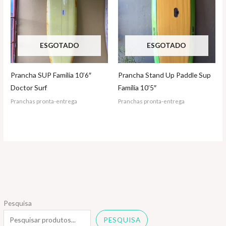
ESGOTADO
ESGOTADO
Prancha SUP Familia 10’6″
Prancha Stand Up Paddle Sup
Doctor Surf
Família 10’5″
Pranchas pronta-entrega
Pranchas pronta-entrega
Pesquisa
PESQUISA