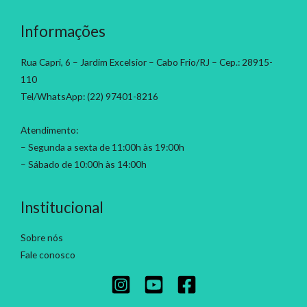
Informações
Rua Capri, 6 – Jardim Excelsior – Cabo Frio/RJ – Cep.: 28915-
110
Tel/WhatsApp: (22) 97401-8216
Atendimento:
– Segunda a sexta de 11:00h às 19:00h
– Sábado de 10:00h às 14:00h
Institucional
Sobre nós
Fale conosco