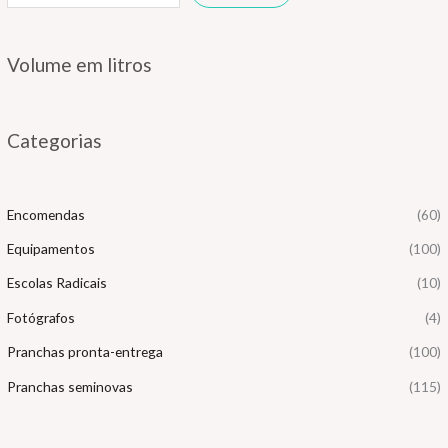
Volume em litros
Categorias
Encomendas
(60)
Equipamentos
(100)
Escolas Radicais
(10)
Fotógrafos
(4)
Pranchas pronta-entrega
(100)
Pranchas seminovas
(115)