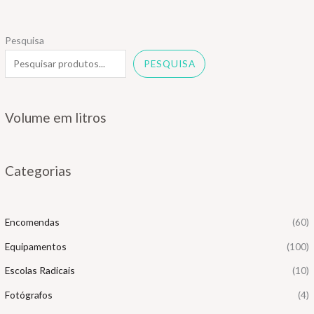
Pesquisa
PESQUISA
Volume em litros
Categorias
Encomendas
(60)
Equipamentos
(100)
Escolas Radicais
(10)
Fotógrafos
(4)