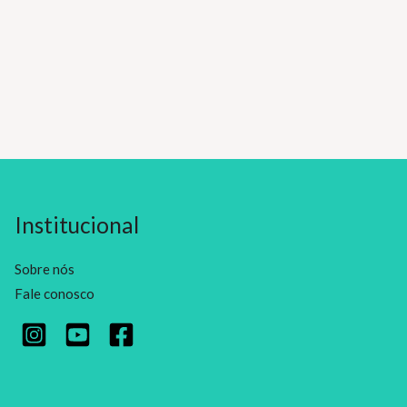
Institucional
Sobre nós
Fale conosco