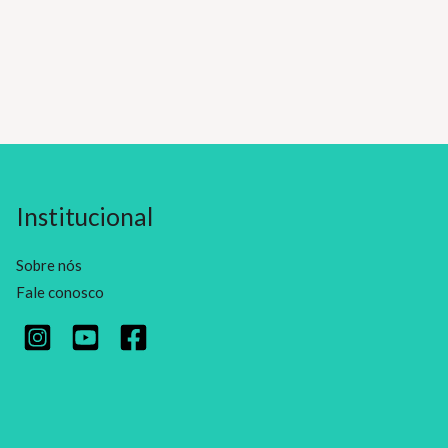
Institucional
Sobre nós
Fale conosco