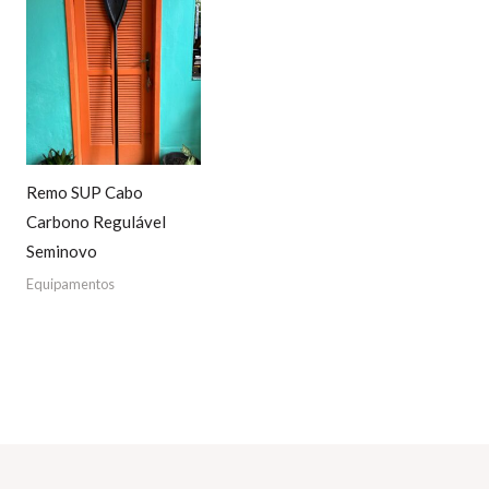
Remo SUP Cabo
Carbono Regulável
Seminovo
Equipamentos