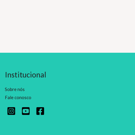
Institucional
Sobre nós
Fale conosco