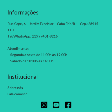
Informações
Rua Capri, 6 – Jardim Excelsior – Cabo Frio/RJ – Cep.: 28915-
110
Tel/WhatsApp: (22) 97401-8216
Atendimento:
– Segunda a sexta de 11:00h às 19:00h
– Sábado de 10:00h às 14:00h
Institucional
Sobre nós
Fale conosco