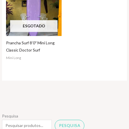
ESGOTADO
Prancha Surf 8’0″ Mini Long
Classic Doctor Surf
Mini Long
Pesquisa
PESQUISA