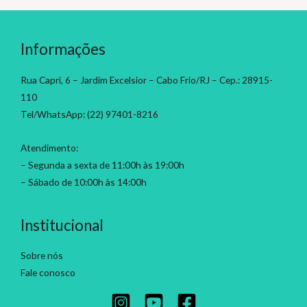
Informações
Rua Capri, 6 – Jardim Excelsior – Cabo Frio/RJ – Cep.: 28915-
110
Tel/WhatsApp: (22) 97401-8216
Atendimento:
– Segunda a sexta de 11:00h às 19:00h
– Sábado de 10:00h às 14:00h
Institucional
Sobre nós
Fale conosco