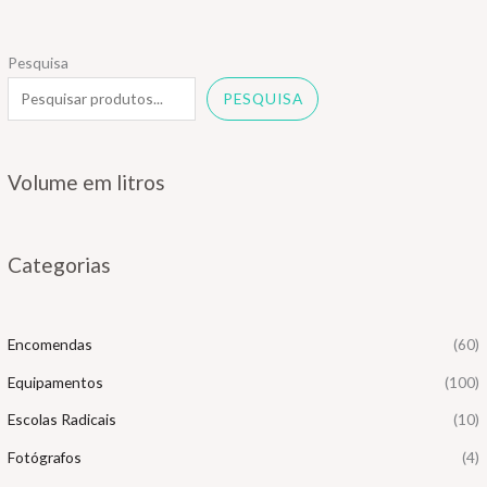
Pesquisa
PESQUISA
Volume em litros
Categorias
Encomendas
(60)
Equipamentos
(100)
Escolas Radicais
(10)
Fotógrafos
(4)