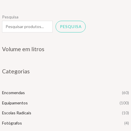
Pesquisa
PESQUISA
Volume em litros
Categorias
Encomendas
(60)
Equipamentos
(100)
Escolas Radicais
(10)
Fotógrafos
(4)