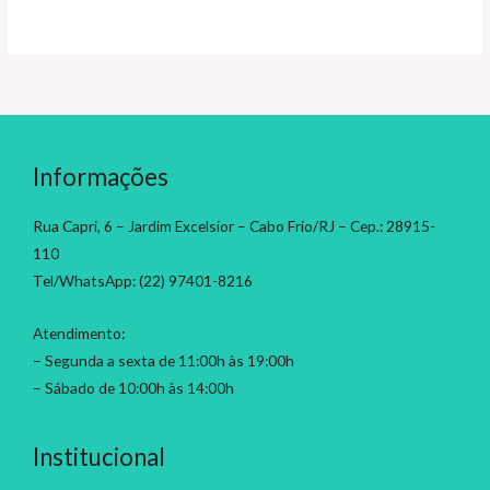
Informações
Rua Capri, 6 – Jardim Excelsior – Cabo Frio/RJ – Cep.: 28915-
110
Tel/WhatsApp: (22) 97401-8216
Atendimento:
– Segunda a sexta de 11:00h às 19:00h
– Sábado de 10:00h às 14:00h
Institucional