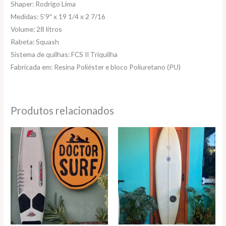
Shaper: Rodrigo Lima
Medidas: 5’9″ x 19 1/4 x 2 7/16
Volume: 28 litros
Rabeta: Squash
Sistema de quilhas: FCS II Triquilha
Fabricada em: Resina Poliéster e bloco Poliuretano (PU)
Produtos relacionados