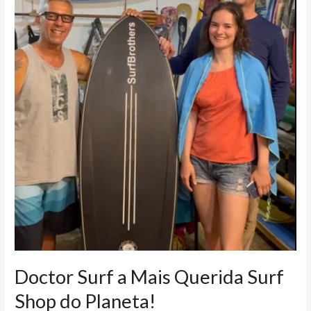
Doctor Surf a Mais Querida Surf
Shop do Planeta!