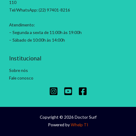
110
Tel/WhatsApp: (22) 97401-8216
Atendimento:
– Segunda a sexta de 11:00h às 19:00h
– Sábado de 10:00h às 14:00h
Institucional
Sobre nós
Fale conosco
Copyright © 2026 Doctor Surf
Powered by
Whelp TI