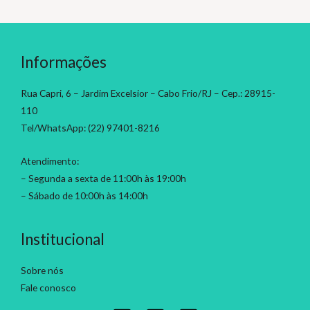
Informações
Rua Capri, 6 – Jardim Excelsior – Cabo Frio/RJ – Cep.: 28915-
110
Tel/WhatsApp: (22) 97401-8216
Atendimento:
– Segunda a sexta de 11:00h às 19:00h
– Sábado de 10:00h às 14:00h
Institucional
Sobre nós
Fale conosco