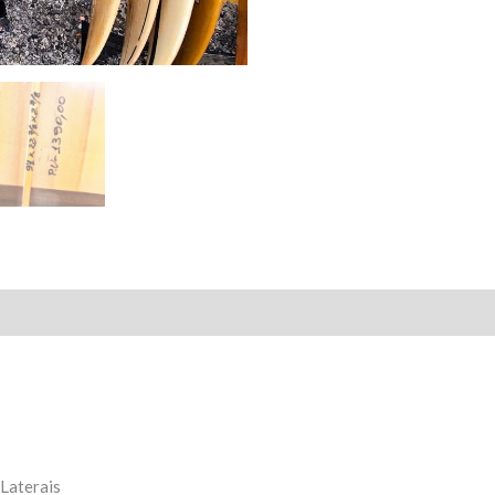
 Laterais