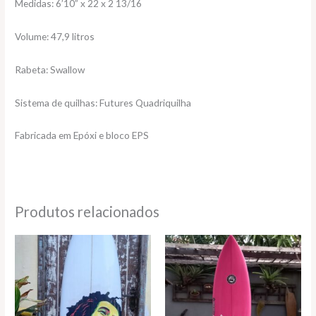
Medidas: 6’10” x 22 x 2 13/16
Volume: 47,9 litros
Rabeta: Swallow
Sistema de quilhas: Futures Quadriquilha
Fabricada em Epóxi e bloco EPS
Produtos relacionados