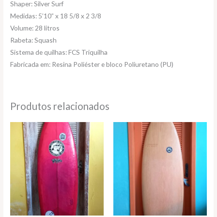
Shaper: Silver Surf
Medidas: 5’10” x 18 5/8 x 2 3/8
Volume: 28 litros
Rabeta: Squash
Sistema de quilhas: FCS Triquilha
Fabricada em: Resina Poliéster e bloco Poliuretano (PU)
Produtos relacionados