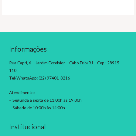
Informações
Rua Capri, 6 – Jardim Excelsior – Cabo Frio/RJ – Cep.: 28915-
110
Tel/WhatsApp: (22) 97401-8216
Atendimento:
– Segunda a sexta de 11:00h às 19:00h
– Sábado de 10:00h às 14:00h
Institucional