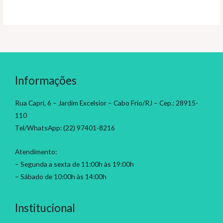
Informações
Rua Capri, 6 – Jardim Excelsior – Cabo Frio/RJ – Cep.: 28915-
110
Tel/WhatsApp: (22) 97401-8216
Atendimento:
– Segunda a sexta de 11:00h às 19:00h
– Sábado de 10:00h às 14:00h
Institucional