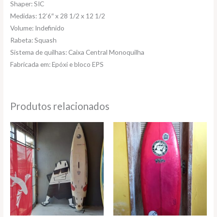
Shaper: SIC
Medidas: 12’6″ x 28 1/2 x 12 1/2
Volume: Indefinido
Rabeta: Squash
Sistema de quilhas: Caixa Central Monoquilha
Fabricada em: Epóxi e bloco EPS
Produtos relacionados