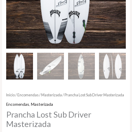
Início
/
Encomendas
/
Masterizada
/ Prancha Lost Sub Driver Masterizada
Encomendas
,
Masterizada
Prancha Lost Sub Driver
Masterizada