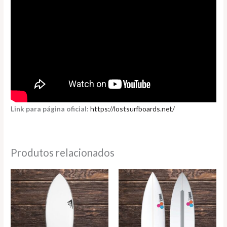
Link para página oficial:
https://lostsurfboards.net/
Produtos relacionados