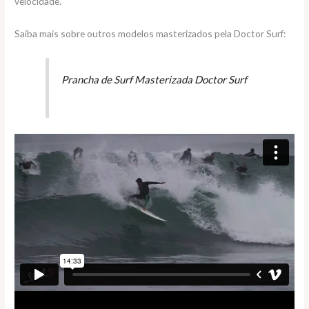
velocidade.
Saiba mais sobre outros modelos masterizados pela Doctor Surf:
Prancha de Surf Masterizada Doctor Surf