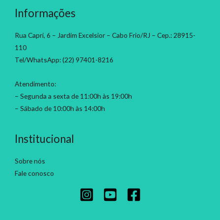
Informações
Rua Capri, 6 – Jardim Excelsior – Cabo Frio/RJ – Cep.: 28915-
110
Tel/WhatsApp: (22) 97401-8216
Atendimento:
– Segunda a sexta de 11:00h às 19:00h
– Sábado de 10:00h às 14:00h
Institucional
Sobre nós
Fale conosco