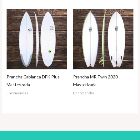
Prancha Cabianca DFK Plus
Prancha MR Twin 2020
Masterizada
Masterizada
Encomendas
Encomendas