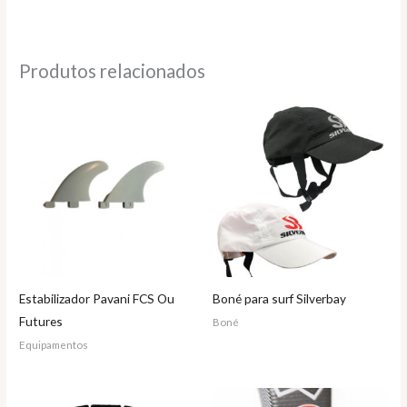
Produtos relacionados
Estabilizador Pavani FCS Ou
Boné para surf Silverbay
Futures
Boné
Equipamentos