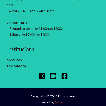
110
Tel/WhatsApp: (22) 97401-8216
Atendimento:
– Segunda a sexta de 11:00h às 19:00h
– Sábado de 10:00h às 14:00h
Institucional
Sobre nós
Fale conosco
Copyright © 2026 Doctor Surf
Powered by
Whelp TI