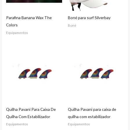
Parafina Banana Wax The
Boné para surf Silverbay
Colors
Boné
Equipamentos
Quilha Pavani Para Caixa De
Quilha Pavani para caixa de
Quilha Com Estabilizador
quilha com estabilizador
Equipamentos
Equipamentos