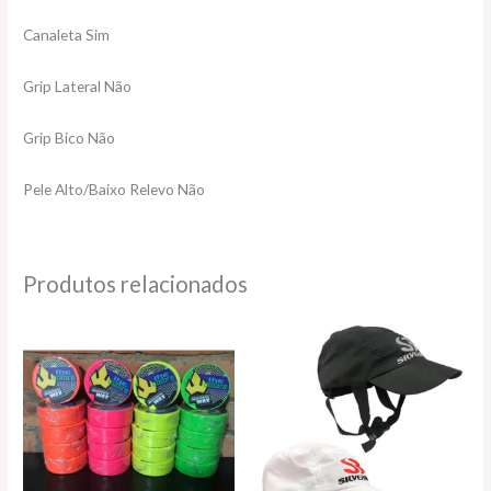
Canaleta Sim
Grip Lateral Não
Grip Bico Não
Pele Alto/Baixo Relevo Não
Produtos relacionados