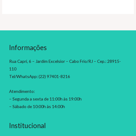
Informações
Rua Capri, 6 – Jardim Excelsior – Cabo Frio/RJ – Cep.: 28915-
110
Tel/WhatsApp: (22) 97401-8216
Atendimento:
– Segunda a sexta de 11:00h às 19:00h
– Sábado de 10:00h às 14:00h
Institucional